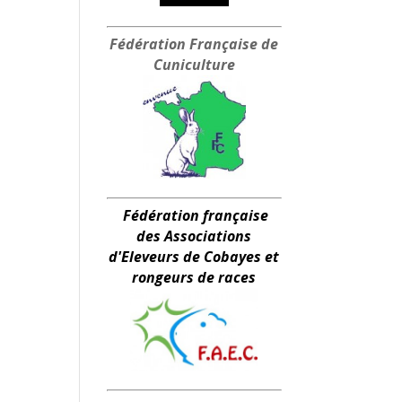
Fédération Française
de
Cuniculture
Fédération française
des Associations
d'Eleveurs de Cobayes et
rongeurs de races