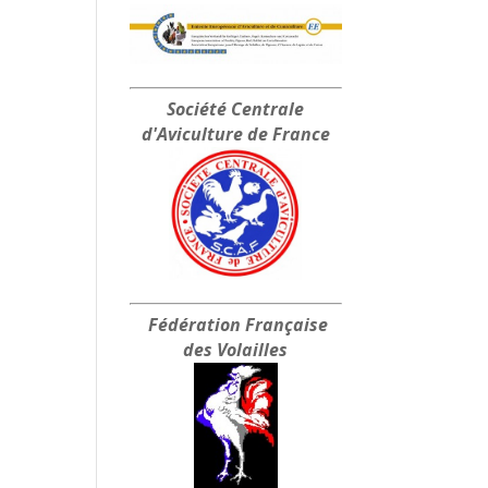
Société Centrale
d'Aviculture de France
Fédération Française
des Volailles