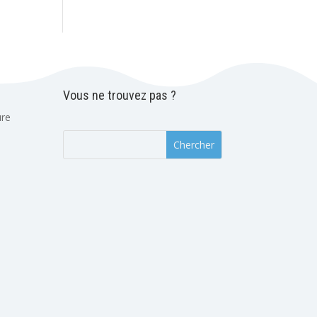
Vous ne trouvez pas ?
ure