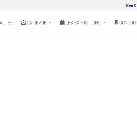
Mon C
ALITES
LA REVUE
LES EXPOSITIONS
CONCOUR