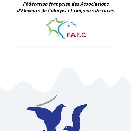
Fédération française des Associations
d'Eleveurs de Cobayes et rongeurs de races