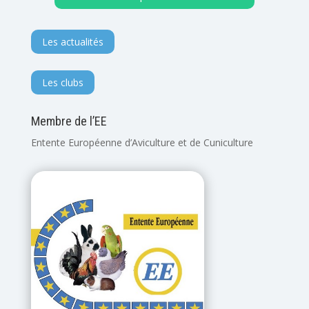
Les actualités
Les clubs
Membre de l’EE
Entente Européenne d’Aviculture et de Cuniculture