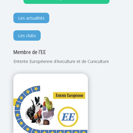
Les actualités
Les clubs
Membre de l’EE
Entente Européenne d’Aviculture et de Cuniculture