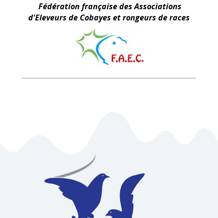
Fédération française des Associations
d'Eleveurs de Cobayes et rongeurs de races