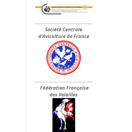
Société Centrale
d'Aviculture de France
Fédération Française
des Volailles