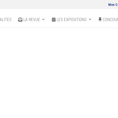
Mon C
ALITES
LA REVUE
LES EXPOSITIONS
CONCOUR