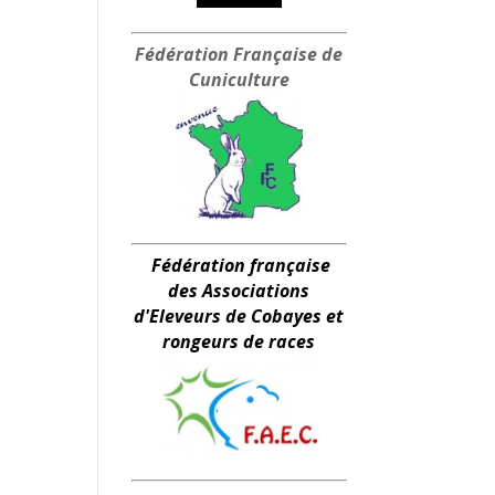
Fédération Française
de
Cuniculture
Fédération française
des Associations
d'Eleveurs de Cobayes et
rongeurs de races