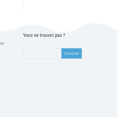
Vous ne trouvez pas ?
ure