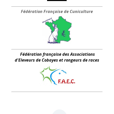
Fédération Française
de Cuniculture
Fédération française des Associations
d'Eleveurs de Cobayes et rongeurs de races