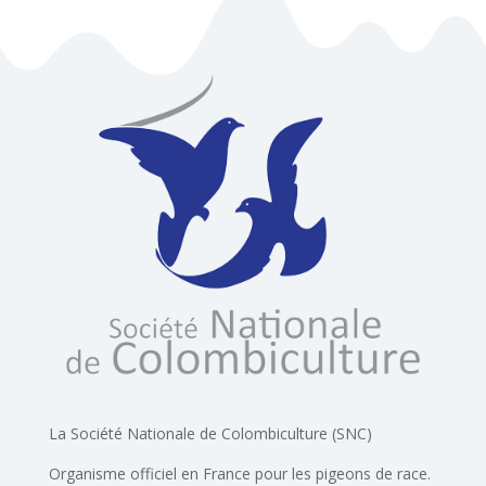
La Société Nationale de Colombiculture (SNC)
Organisme officiel en France pour les pigeons de race.