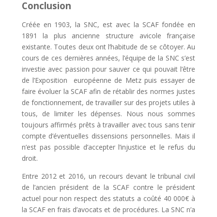
Conclusion
Créée en 1903, la SNC, est avec la SCAF fondée en
1891 la plus ancienne structure avicole française
existante. Toutes deux ont l’habitude de se côtoyer. Au
cours de ces dernières années, l’équipe de la SNC s’est
investie avec passion pour sauver ce qui pouvait l’être
de l’Exposition européenne de Metz puis essayer de
faire évoluer la SCAF afin de rétablir des normes justes
de fonctionnement, de travailler sur des projets utiles à
tous, de limiter les dépenses. Nous nous sommes
toujours affirmés prêts à travailler avec tous sans tenir
compte d’éventuelles dissensions personnelles. Mais il
n’est pas possible d’accepter l’injustice et le refus du
droit.
Entre 2012 et 2016, un recours devant le tribunal civil
de l’ancien président de la SCAF contre le président
actuel pour non respect des statuts a coûté 40 000€ à
la SCAF en frais d’avocats et de procédures. La SNC n’a