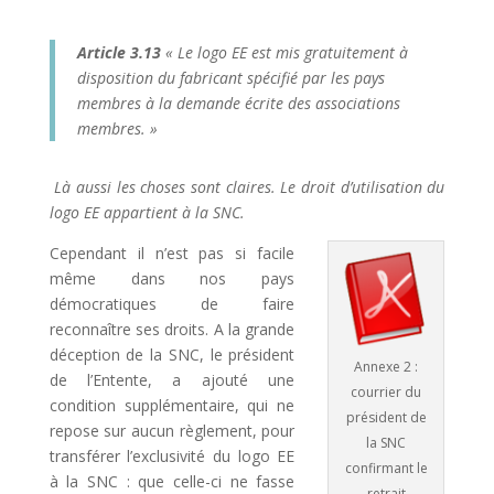
Article 3.13
« Le logo EE est mis gratuitement à
disposition du fabricant spécifié par les pays
membres à la demande écrite des associations
membres. »
Là aussi les choses sont claires. Le droit d’utilisation du
logo EE appartient à la SNC.
Cependant il n’est pas si facile
même dans nos pays
démocratiques de faire
reconnaître ses droits. A la grande
déception de la SNC, le président
Annexe 2 :
de l’Entente, a ajouté une
courrier du
condition supplémentaire, qui ne
président de
repose sur aucun règlement, pour
la SNC
transférer l’exclusivité du logo EE
confirmant le
à la SNC : que celle-ci ne fasse
retrait