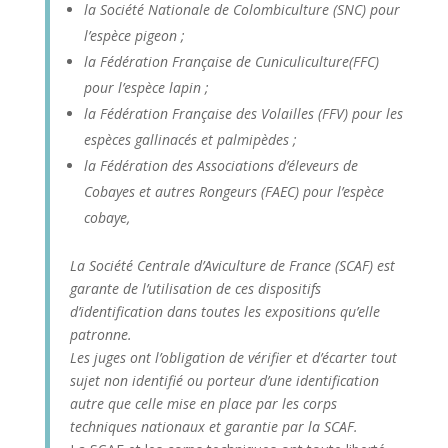
la Société Nationale de Colombiculture (SNC) pour
l’espèce pigeon ;
la Fédération Française de Cuniculiculture(FFC)
pour l’espèce lapin ;
la Fédération Française des Volailles (FFV) pour les
espèces gallinacés et palmipèdes ;
la Fédération des Associations d’éleveurs de
Cobayes et autres Rongeurs (FAEC) pour l’espèce
cobaye,
La Société Centrale d’Aviculture de France (SCAF) est
garante de l’utilisation de ces dispositifs
d’identification dans toutes les expositions qu’elle
patronne.
Les juges ont l’obligation de vérifier et d’écarter tout
sujet non identifié ou porteur d’une identification
autre que celle mise en place par les corps
techniques nationaux et garantie par la SCAF.