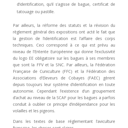
d’identification, qu’il s’agisse de bague, certificat de
tatouage ou pastille.
Par ailleurs, la réforme des statuts et la révision du
règlement général des expositions ont acté le fait que
la gestion de l’identification est l’affaire des corps
techniques. Ceci correspond à ce qui est prévu au
niveau de l’Entente Européenne qui donne l’exclusivité
du logo EE obligatoire sur les bagues à ses membres
que sont la FFV et la SNC. Par ailleurs, la Fédération
Française de Cuniculture (FFC) et la Fédération des
Associations d’Eleveurs de Cobayes (FAEC) gèrent
depuis toujours leur système d’identification en toute
autonomie. Cependant l’existence d’un groupement
d’achat au niveau de la SCAF pour les bagues a parfois
conduit à oublier ce principe d’indépendance pour les
volailles et les pigeons.
Dans les textes de base réglementant l’aviculture
française, les choses sont claires