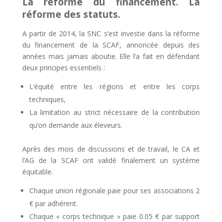
La réforme du financement. La
réforme des statuts.
A partir de 2014, la SNC s’est investie dans la réforme
du financement de la SCAF, annoncée depuis des
années mais jamais aboutie. Elle l’a fait en défendant
deux principes essentiels :
L’équité entre les régions et entre les corps
techniques,
La limitation au strict nécessaire de la contribution
qu’on demande aux éleveurs.
Après des mois de discussions et de travail, le CA et
l’AG de la SCAF ont validé finalement un système
équitable.
Chaque union régionale paie pour ses associations 2
€ par adhérent.
Chaque « corps technique » paie 0.05 € par support