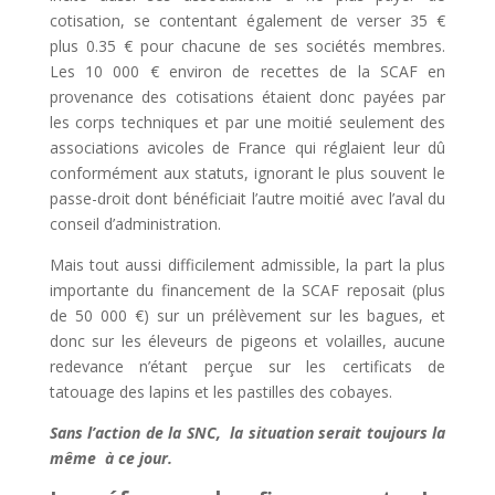
cotisation, se contentant également de verser 35 €
plus 0.35 € pour chacune de ses sociétés membres.
Les 10 000 € environ de recettes de la SCAF en
provenance des cotisations étaient donc payées par
les corps techniques et par une moitié seulement des
associations avicoles de France qui réglaient leur dû
conformément aux statuts, ignorant le plus souvent le
passe-droit dont bénéficiait l’autre moitié avec l’aval du
conseil d’administration.
Mais tout aussi difficilement admissible, la part la plus
importante du financement de la SCAF reposait (plus
de 50 000 €) sur un prélèvement sur les bagues, et
donc sur les éleveurs de pigeons et volailles, aucune
redevance n’étant perçue sur les certificats de
tatouage des lapins et les pastilles des cobayes.
Sans l’action de la SNC, la
situation serait toujours la
même à ce
jour.