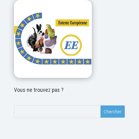
Vous ne trouvez pas ?