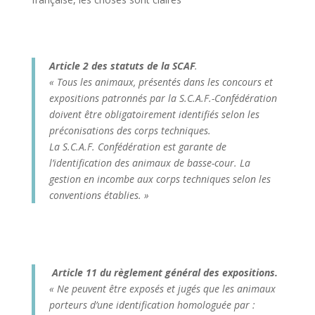
Article 2 des statuts de la SCAF
.
« Tous les animaux, présentés dans les concours et
expositions patronnés par la S.C.A.F.-Confédération
doivent être obligatoirement identifiés selon les
préconisations des corps techniques.
La S.C.A.F. Confédération est garante de
l’identification des animaux de basse-cour. La
gestion en incombe aux corps techniques selon les
conventions établies. »
Article 11 du règlement général des expositions.
« Ne peuvent être exposés et jugés que les animaux
porteurs d’une identification homologuée par :