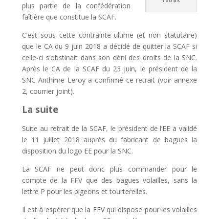
plus partie de la confédération
faîtière que constitue la SCAF.
C’est sous cette contrainte ultime (et non statutaire)
que le CA du 9 juin 2018 a décidé de quitter la SCAF si
celle-ci s’obstinait dans son déni des droits de la SNC.
Après le CA de la SCAF du 23 juin, le président de la
SNC Anthime Leroy a confirmé ce retrait (voir annexe
2, courrier joint).
La suite
Suite au retrait de la SCAF, le président de l’EE a validé
le 11 juillet 2018 auprès du fabricant de bagues la
disposition du logo EE pour la SNC.
La SCAF ne peut donc plus commander pour le
compte de la FFV que des bagues volailles, sans la
lettre P pour les pigeons et tourterelles.
Il est à espérer que la FFV qui dispose pour les volailles