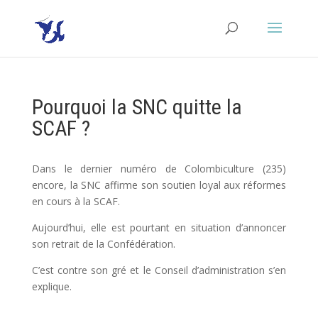
Pourquoi la SNC quitte la
SCAF ?
Dans le dernier numéro de Colombiculture (235)
encore, la SNC affirme son soutien loyal aux réformes
en cours à la SCAF.
Aujourd’hui, elle est pourtant en situation d’annoncer
son retrait de la Confédération.
C’est contre son gré et le Conseil d’administration s’en
explique.