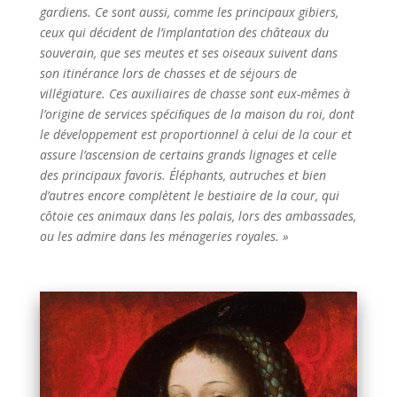
gardiens. Ce sont aussi, comme les principaux gibiers,
ceux qui décident de l’implantation des châteaux du
souverain, que ses meutes et ses oiseaux suivent dans
son itinérance lors de chasses et de séjours de
villégiature. Ces auxiliaires de chasse sont eux-mêmes à
l’origine de services spéciﬁques de la maison du roi, dont
le développement est proportionnel à celui de la cour et
assure l’ascension de certains grands lignages et celle
des principaux favoris. Éléphants, autruches et bien
d’autres encore complètent le bestiaire de la cour, qui
côtoie ces animaux dans les palais, lors des ambassades,
ou les admire dans les ménageries royales. »