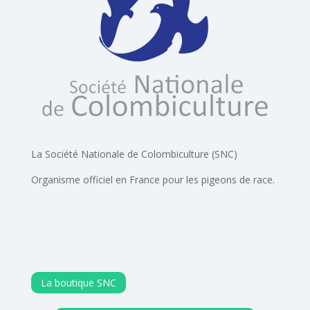
La Société Nationale de Colombiculture (SNC)
Organisme officiel en France pour les pigeons de race.
La boutique SNC