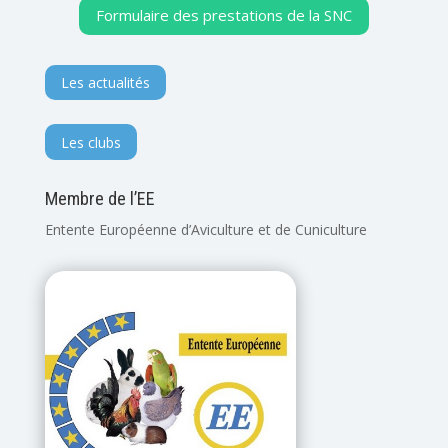
Formulaire des prestations de la SNC
Les actualités
Les clubs
Membre de l’EE
Entente Européenne d’Aviculture et de Cuniculture