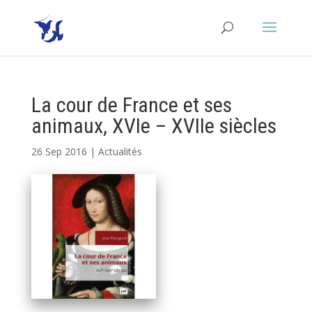
La cour de France et ses
animaux, XVIe – XVIIe siècles
26 Sep 2016
|
Actualités