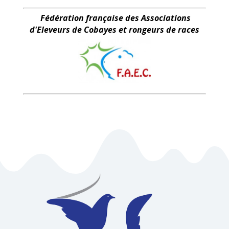
Fédération française des Associations
d'Eleveurs de Cobayes et rongeurs de races