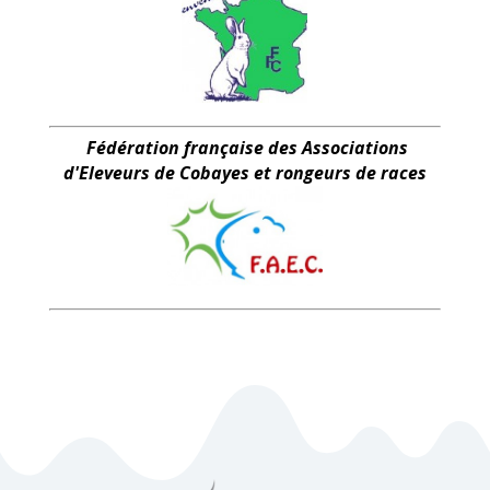
Fédération française des Associations
d'Eleveurs de Cobayes et rongeurs de races