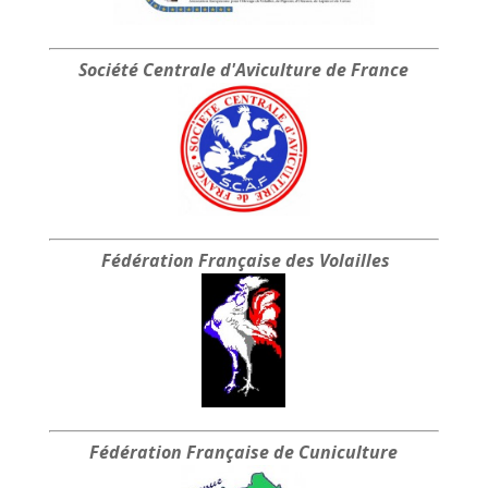
Société Centrale
d'Aviculture de France
Fédération Française
des Volailles
Fédération Française
de Cuniculture