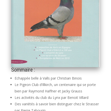
Sommaire :
Echappée belle à Valls par Christian Binois
Le Pigeon Club d’Illkirch, un centenaire qui se porte
bien par Raymond Haffner et Jacky Grauss
Les activités du club du Lynx par Benoit Villard
Des variétés à savoir bien distinguer chez le Strasser
par Pierre Tabourin