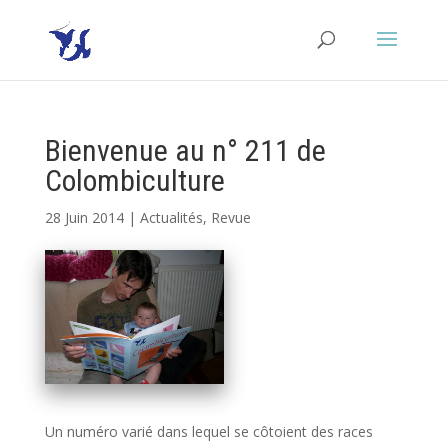
Bienvenue au n° 211 de
Colombiculture
28 Juin 2014
|
Actualités
,
Revue
Un numéro varié dans lequel se côtoient des races