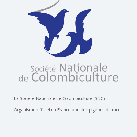
La Société Nationale de Colombiculture (SNC)
Organisme officiel en France pour les pigeons de race.