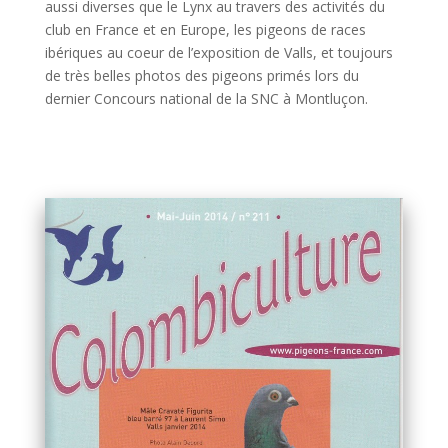
aussi diverses que le Lynx au travers des activités du
club en France et en Europe, les pigeons de races
ibériques au coeur de l’exposition de Valls, et toujours
de très belles photos des pigeons primés lors du
dernier Concours national de la SNC à Montluçon.