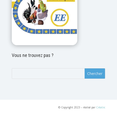
Vous ne trouvez pas ?
© Copyright 2023 – réalisé par
Créatiic